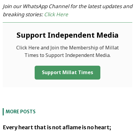
Join our WhatsApp Channel for the latest updates and
breaking stories:
Click Here
Support Independent Media
Click Here and Join the Membership of Millat
Times to Support Independent Media.
Support Millat Times
MORE POSTS
Every heart that is not aflame is no heart;