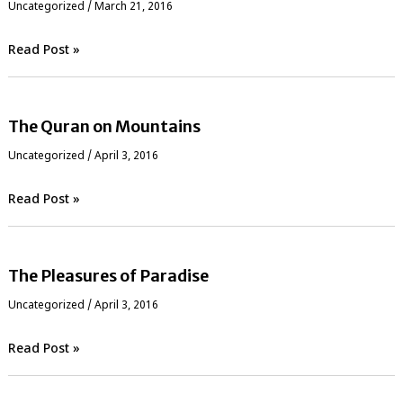
Uncategorized
/
March 21, 2016
Read Post »
The Quran on Mountains
Uncategorized
/
April 3, 2016
Read Post »
The Pleasures of Paradise
Uncategorized
/
April 3, 2016
Read Post »