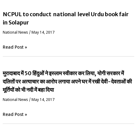
NCPUL to conduct national level Urdu book fair
in Solapur
National News
/
May 14, 2017
Read Post »
मुरादाबाद में 50 हिंदुओं ने इस्लाम स्वीकार कर लिया, योगी सरकार में
दलितों पर अत्याचार का आरोप लगाया अपने घर में रखी देवी-देवताओं की
मूर्तियों को भी नदी में बहा दिया
National News
/
May 14, 2017
Read Post »