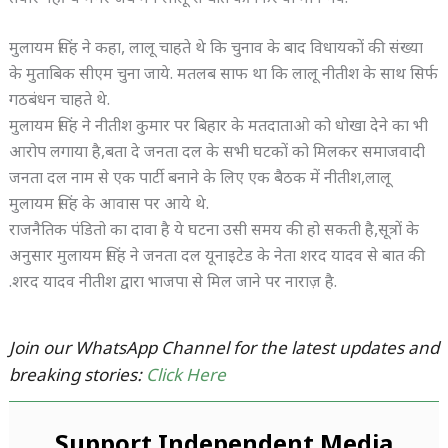
मुलायम सिंह ने कहा, लालू चाहते थे कि चुनाव के बाद विधायकों की संख्या
के मुताबिक सीएम चुना जाये. मतलब साफ था कि लालू नीतीश के साथ सिर्फ
गठबंधन चाहते थे.
मुलायम सिंह ने नीतीश कुमार पर बिहार के मतदाताओ को धोखा देने का भी
आरोप लगाया है,बता दे जनता दल के सभी घटकों को मिलकर समाजवादी
जनता दल नाम से एक पार्टी बनाने के लिए एक बैठक में नीतीश,लालू
मुलायम सिंह के आवास पर आये थे.
राजनैतिक पंडितो का दावा है ये घटना उसी समय की हो सकती है,सूत्रों के
अनुसार मुलायम सिंह ने जनता दल यूनाइटेड के नेता शरद यादव से बात की
.शरद यादव नीतीश द्वारा भाजपा से मिल जाने पर नाराज़ है.
Join our WhatsApp Channel for the latest updates and
breaking stories:
Click Here
Support Independent Media