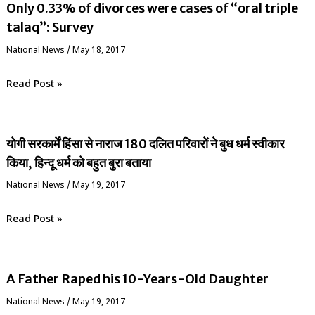
Only 0.33% of divorces were cases of “oral triple
talaq”: Survey
National News
/
May 18, 2017
Read Post »
योगी सरकार्में हिंसा से नाराज 180 दलित परिवारों ने बुध धर्म स्वीकार
किया, हिन्दू धर्म को बहुत बुरा बताया
National News
/
May 19, 2017
Read Post »
A Father Raped his 10-Years-Old Daughter
National News
/
May 19, 2017