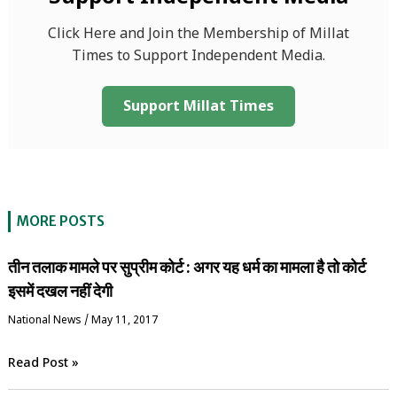
Click Here and Join the Membership of Millat
Times to Support Independent Media.
Support Millat Times
MORE POSTS
तीन तलाक मामले पर सुप्रीम कोर्ट : अगर यह धर्म का मामला है तो कोर्ट
इसमें दखल नहीं देगी
National News
/
May 11, 2017
Read Post »