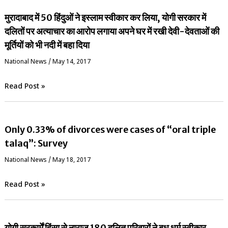
मुरादाबाद में 50 हिंदुओं ने इस्लाम स्वीकार कर लिया, योगी सरकार में
दलितों पर अत्याचार का आरोप लगाया अपने घर में रखी देवी-देवताओं की
मूर्तियों को भी नदी में बहा दिया
National News
/
May 14, 2017
Read Post »
Only 0.33% of divorces were cases of “oral triple
talaq”: Survey
National News
/
May 18, 2017
Read Post »
योगी सरकार्में हिंसा से नाराज 180 दलित परिवारों ने बुध धर्म स्वीकार