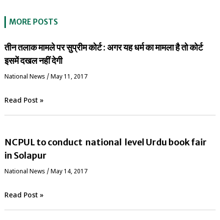
MORE POSTS
तीन तलाक मामले पर सुप्रीम कोर्ट : अगर यह धर्म का मामला है तो कोर्ट
इसमें दखल नहीं देगी
National News
/
May 11, 2017
Read Post »
NCPUL to conduct national level Urdu book fair
in Solapur
National News
/
May 14, 2017
Read Post »