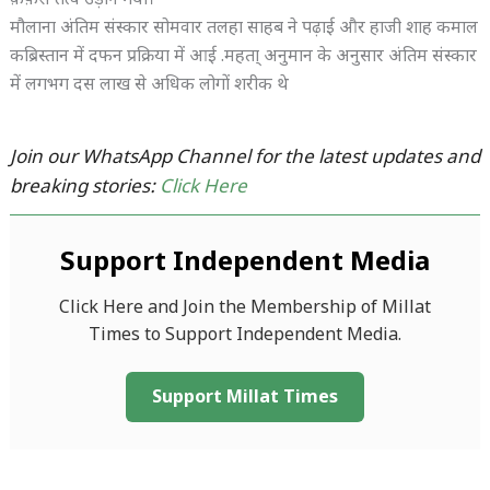
क़फ़स तत्व उड़ान गयी।
मौलाना अंतिम संस्कार सोमवार तलहा साहब ने पढ़ाई और हाजी शाह कमाल
कब्रिस्तान में दफन प्रक्रिया में आई .महता् अनुमान के अनुसार अंतिम संस्कार
में लगभग दस लाख से अधिक लोगों शरीक थे
Join our WhatsApp Channel for the latest updates and
breaking stories:
Click Here
Support Independent Media
Click Here and Join the Membership of Millat
Times to Support Independent Media.
Support Millat Times