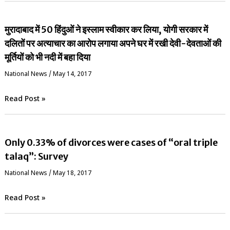
मुरादाबाद में 50 हिंदुओं ने इस्लाम स्वीकार कर लिया, योगी सरकार में
दलितों पर अत्याचार का आरोप लगाया अपने घर में रखी देवी-देवताओं की
मूर्तियों को भी नदी में बहा दिया
National News
/
May 14, 2017
Read Post »
Only 0.33% of divorces were cases of “oral triple
talaq”: Survey
National News
/
May 18, 2017
Read Post »