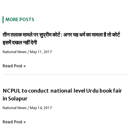
MORE POSTS
तीन तलाक मामले पर सुप्रीम कोर्ट : अगर यह धर्म का मामला है तो कोर्ट
इसमें दखल नहीं देगी
National News
/
May 11, 2017
Read Post »
NCPUL to conduct national level Urdu book fair
in Solapur
National News
/
May 14, 2017
Read Post »