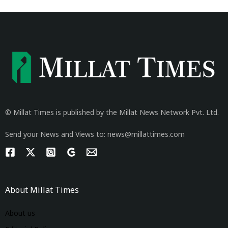
© Millat Times is published by the Millat News Network Pvt. Ltd.
Send your News and Views to: news@millattimes.com
About Millat Times
About us