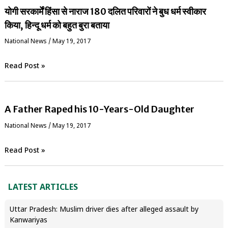
योगी सरकार्में हिंसा से नाराज 180 दलित परिवारों ने बुध धर्म स्वीकार
किया, हिन्दू धर्म को बहुत बुरा बताया
National News
/
May 19, 2017
Read Post »
A Father Raped his 10-Years-Old Daughter
National News
/
May 19, 2017
Read Post »
LATEST ARTICLES
Uttar Pradesh: Muslim driver dies after alleged assault by
Kanwariyas