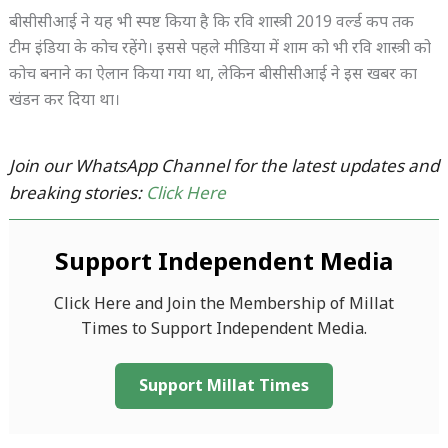
बीसीसीआई ने यह भी स्पष्ट किया है कि रवि शास्त्री 2019 वर्ल्ड कप तक
टीम इंडिया के कोच रहेंगे। इससे पहले मीडिया में शाम को भी रवि शास्त्री को
कोच बनाने का ऐलान किया गया था, लेकिन बीसीसीआई ने इस खबर का
खंडन कर दिया था।
Join our WhatsApp Channel for the latest updates and
breaking stories:
Click Here
Support Independent Media
Click Here and Join the Membership of Millat
Times to Support Independent Media.
Support Millat Times