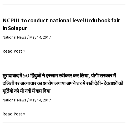
NCPUL to conduct national level Urdu book fair
in Solapur
National News
/
May 14, 2017
Read Post »
मुरादाबाद में 50 हिंदुओं ने इस्लाम स्वीकार कर लिया, योगी सरकार में
दलितों पर अत्याचार का आरोप लगाया अपने घर में रखी देवी-देवताओं की
मूर्तियों को भी नदी में बहा दिया
National News
/
May 14, 2017
Read Post »