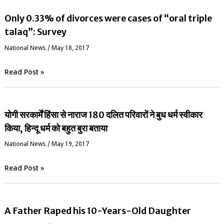
Only 0.33% of divorces were cases of “oral triple
talaq”: Survey
National News
/
May 18, 2017
Read Post »
योगी सरकार्में हिंसा से नाराज 180 दलित परिवारों ने बुध धर्म स्वीकार
किया, हिन्दू धर्म को बहुत बुरा बताया
National News
/
May 19, 2017
Read Post »
A Father Raped his 10-Years-Old Daughter