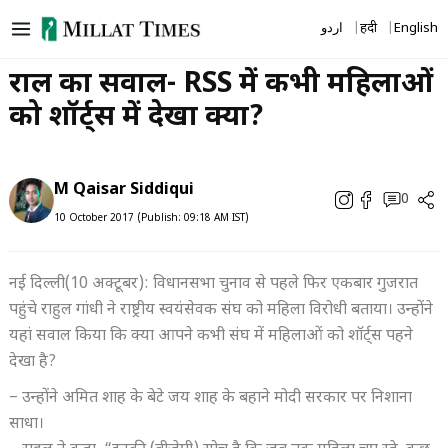
Skip
اردو
हिंदी
English
to
content
राहुल का सवाल- RSS में कभी महिलाओं
को शॉर्ट्स में देखा क्या?
M Qaisar Siddiqui
0
10 October 2017 (Publish: 09:18 AM IST)
नई दिल्ली(10 अक्टूबर): विधानसभा चुनाव से पहले फिर एकबार गुजरात
पहुंचे राहुल गांधी ने राष्ट्रीय स्वयंसेवक संघ को महिला विरोधी बताया। उन्होंने
यहां सवाल किया कि क्या आपने कभी संघ में महिलाओं को शॉर्ट्स पहने
देखा है?
– उन्होंने अमित शाह के बेटे जय शाह के बहाने मोदी सरकार पर निशाना
साधा।