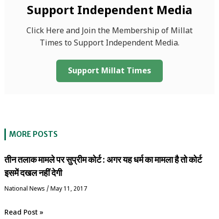
Support Independent Media
Click Here and Join the Membership of Millat
Times to Support Independent Media.
Support Millat Times
MORE POSTS
तीन तलाक मामले पर सुप्रीम कोर्ट : अगर यह धर्म का मामला है तो कोर्ट
इसमें दखल नहीं देगी
National News
/
May 11, 2017
Read Post »