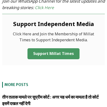
Join our WhatsApp Channel for the latest updates and
breaking stories:
Click Here
Support Independent Media
Click Here and Join the Membership of Millat
Times to Support Independent Media.
Support Millat Times
MORE POSTS
तीन तलाक मामले पर सुप्रीम कोर्ट : अगर यह धर्म का मामला है तो कोर्ट
इसमें दखल नहीं देगी