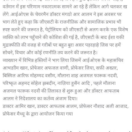
वर्तमान में इस परिणाम नकारात्मक सामने आ रहे हैं लेकिन आगे चलकर ख
लेंगे .आईओएस के चेयरमैन डॉक्टर मंगठो आर आलम ने इस अवसर पर
भाग लेते हुए कहा कि जीएसटी के राजनीतिक और सामाजिक प्रभाव भी
स्पष्ट करने की जरूरत है, पेट्रोलियम को जीएसटी से अलग करके एक विशेष
व्यक्ति को लाभ पहुँचाने की कोशिश की गई है, जीएसटी के बाद ईशा यकी
मुद्रास्फीति की वजह से गरीबों पर बहुत बुरा असर पड़रहाहे जिस पर हमें
सोचने, विचार और कोई रणनीति तय करने की जरूरत है।
व्याख्यान में विभिन्न हस्तियों ने भाग लिया जिसमें आईओएस के महासचिव
आभडाीम खान, प्रोफेसर अफजल वाणी, प्रोफेसर जिया, सफ़ी अख्तर,
बिस्मिल आरिफ मोहम्मद वसीम, मौलाना शाह अजमल फारूक नदवी,
परिष्कृत अहमद सोहेल झबदीन, नाज़िया हुसैन आदि , पहले मौलाना
अजमल फारूक नदवी की तिलावत से शुरू हुआ और डॉक्टर आफताब
आलम ने निदेशालय का कर्तव्य अंजाम दिया।
डाक्टर आमिर खान, डाक्टर आफताब आलम, प्रोफेसर नौशाद अली आजाद,
प्रोफेसर मैथ्यू के द्वारा आयोजन किया गया