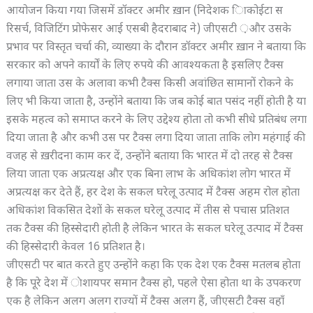
आयोजन किया गया जिसमें डॉक्टर अमीर ख़ान (निदेशक ािकोईटा स
रिसर्च, विजिटिंग प्रोफेसर आई एसबी हैदराबाद ने) जीएसटी ़और उसके
प्रभाव पर विस्तृत चर्चा की, व्याख्या के दौरान डॉक्टर अमीर ख़ान ने बताया कि
सरकार को अपने कार्यों के लिए रुपये की आवश्यकता है इसलिए टैक्स
लगाया जाता उस के अलावा कभी टैक्स किसी अवांछित सामानों रोकने के
लिए भी किया जाता है, उन्होंने बताया कि जब कोई बात पसंद नहीं होती है या
इसके महत्व को समाप्त करने के लिए उद्देश्य होता तो कभी सीधे प्रतिबंध लगा
दिया जाता है और कभी उस पर टैक्स लगा दिया जाता ताकि लोग महंगाई की
वजह से ख़रीदना काम कर दें, उन्होंने बताया कि भारत में दो तरह से टैक्स
लिया जाता एक अप्रत्यक्ष और एक बिना लाभ के अधिकांश लोग भारत में
अप्रत्यक्ष कर देते हैं, हर देश के सकल घरेलू उत्पाद में टैक्स अहम रोल होता
अधिकांश विकसित देशों के सकल घरेलू उत्पाद में तीस से पचास प्रतिशत
तक टैक्स की हिस्सेदारी होती है लेकिन भारत के सकल घरेलू उत्पाद में टैक्स
की हिस्सेदारी केवल 16 प्रतिशत है।
जीएसटी पर बात करते हुए उन्होंने कहा कि एक देश एक टैक्स मतलब होता
है कि पूरे देश में ाेशायपर समान टैक्स हो, पहले ऐसा होता था के उपकरण
एक है लेकिन अलग अलग राज्यों में टैक्स अलग हैं, जीएसटी टैक्स वहाँ