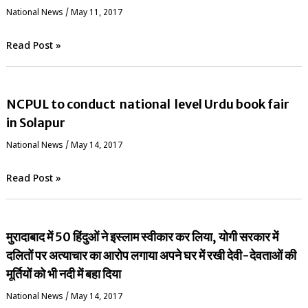
National News
/
May 11, 2017
Read Post »
NCPUL to conduct national level Urdu book fair
in Solapur
National News
/
May 14, 2017
Read Post »
मुरादाबाद में 50 हिंदुओं ने इस्लाम स्वीकार कर लिया, योगी सरकार में
दलितों पर अत्याचार का आरोप लगाया अपने घर में रखी देवी-देवताओं की
मूर्तियों को भी नदी में बहा दिया
National News
/
May 14, 2017