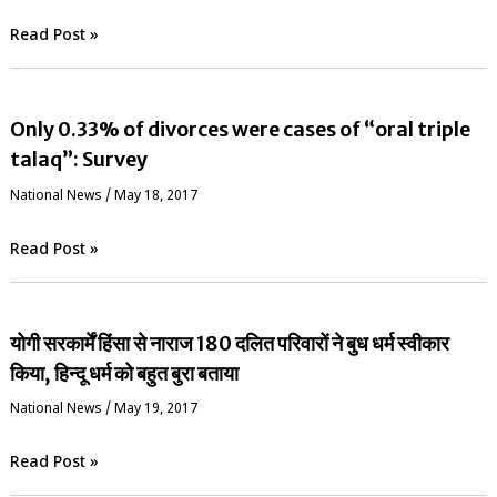
Read Post »
Only 0.33% of divorces were cases of “oral triple
talaq”: Survey
National News
/
May 18, 2017
Read Post »
योगी सरकार्में हिंसा से नाराज 180 दलित परिवारों ने बुध धर्म स्वीकार
किया, हिन्दू धर्म को बहुत बुरा बताया
National News
/
May 19, 2017
Read Post »