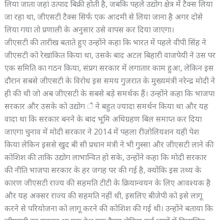
लिया जाता जहां उत्पाद बिक्री होती है, जबकि पहले उद्योग क्षेत्र में टैक्स लिया
जा रहा था, जीएसटी टैक्स सिर्फ एक आदमी से लिया जाना है अगर दोसे
लिया गया तो प्रणाली के अनुसार उसे वापस कर दिया जाएगा।
जीएसटी की तारीख बताते हुए उन्होंने कहा कि भारत में पहले वीपी सिंह ने
जीएसटी को रेखांकित किया था, उसके बाद अटल बिहारी वाजपेयी ने उस पर
एक समिति का गठन किया, संप्रग सरकार में लगातार काम हुआ, लेकिन इस
दौरान सबसे जीएसटी के विरोध इस समय गुजरात के मुख्यमंत्री नरेन्द्र मोदी ने
ही की थी जो अब जीएसटी के सबसे बड़े समर्थक हैं। उन्होंने कहा कि भाजपा
सरकार और उसके को उद्योग ै ने बहुत ज्यादा समर्थन किया था और यह
वादा था कि सरकार बनने के बाद भूमि अधिग्रहण बिल समाप्त कर दिया
जाएगा चुनाव में मोदी सरकार ने 2014 में पहला रीज़ोलियशन यही पेश
किया लेकिन इससे खुद बी सी प्रधान मंत्री ने भी गुस्सा और जीएसटी लाने की
कोशिश की ताकि उद्योग लाभान्वित हो सके, उन्होंने कहा कि मोदी सरकार
की नीति भाजपा सरकार के हर जगह पर की गई है, क्योंकि इस तथ्य के
कारण जीएसटी राज्य की सहमति टीटी के क्रियान्वयन के लिए आवश्यक है
और यह अक्सर राज्य की सहमति नहीं थी, इसलिए बीजेपी को इसे लागू
करने से परियोजना को लागू करने की कोशिश की गई थी। उन्होंने बताया कि