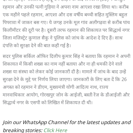
रहमान और उनकी पत्नी गुड़िया ने अपना नाम आएशा रखा लिया था। करीब
एक महीने पहले रहमान, आएशा और दस वर्षीय बच्ची सहित मुस्लिम बहुल
पिपरावा में जाकर बस गए। ये जगह उनके मूल गांव अलीगढ़वा से करीब पांच
किलीमीटर की दूरी पर है। दूसरी तरफ रहमान की शिकायत पर सिद्धार्थ नगर
जिला मजिस्ट्रेट कुणाल सैकु ने पुलिस को जांच के आदेश दे दिए हैं। साथ
दंपत्ति को सुरक्षा देने की बात कही गई है।
सदर पुलिस सर्किल ऑफिर दिलीप कुमार सिंह ने बताया कि रहमान ने अपनी
शिकायत में किसी शख्स का नाम नहीं बताया और ना ही धमकी देने वाले
शख्स या संस्था को लेकर कोई जानकारी दी है। मामले में जांच के बाद उन्हें
सुरक्षा देने के मुद्दे पर निर्णय लिया जाएगा। जानकारी के लिए बता दें कि 26
अगस्त को रहमान ने डीएम, मुख्यमंत्री योगी आदित्य नाथ, राज्य
मानवाधिकार आयोग, गोरखपुर जोन के आईजी, बस्ती रेंज के डीआईजी और
सिद्धार्थ नगर के एसपी को लिखित में शिकायत दी थी।
Join our WhatsApp Channel for the latest updates and
breaking stories:
Click Here