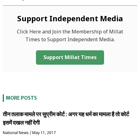
Support Independent Media
Click Here and Join the Membership of Millat
Times to Support Independent Media.
Support Millat Times
MORE POSTS
तीन तलाक मामले पर सुप्रीम कोर्ट : अगर यह धर्म का मामला है तो कोर्ट
इसमें दखल नहीं देगी
National News
/
May 11, 2017