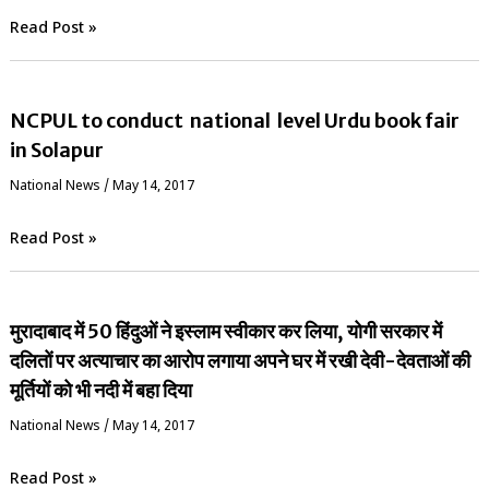
Read Post »
NCPUL to conduct national level Urdu book fair
in Solapur
National News
/
May 14, 2017
Read Post »
मुरादाबाद में 50 हिंदुओं ने इस्लाम स्वीकार कर लिया, योगी सरकार में
दलितों पर अत्याचार का आरोप लगाया अपने घर में रखी देवी-देवताओं की
मूर्तियों को भी नदी में बहा दिया
National News
/
May 14, 2017
Read Post »