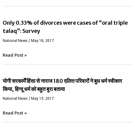
Only 0.33% of divorces were cases of “oral triple
talaq”: Survey
National News
/
May 18, 2017
Read Post »
योगी सरकार्में हिंसा से नाराज 180 दलित परिवारों ने बुध धर्म स्वीकार
किया, हिन्दू धर्म को बहुत बुरा बताया
National News
/
May 19, 2017
Read Post »