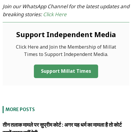
Join our WhatsApp Channel for the latest updates and
breaking stories:
Click Here
Support Independent Media
Click Here and Join the Membership of Millat
Times to Support Independent Media.
Support Millat Times
MORE POSTS
तीन तलाक मामले पर सुप्रीम कोर्ट : अगर यह धर्म का मामला है तो कोर्ट