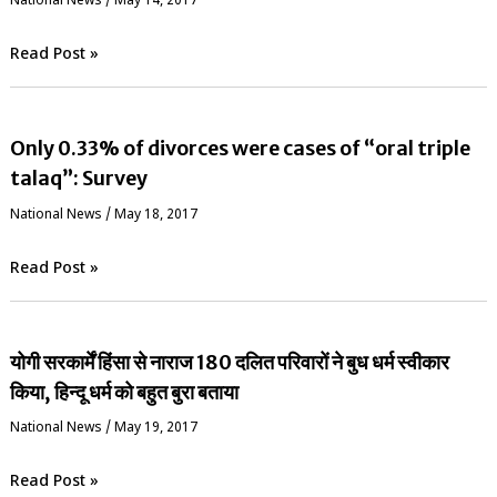
National News
/
May 14, 2017
Read Post »
Only 0.33% of divorces were cases of “oral triple
talaq”: Survey
National News
/
May 18, 2017
Read Post »
योगी सरकार्में हिंसा से नाराज 180 दलित परिवारों ने बुध धर्म स्वीकार
किया, हिन्दू धर्म को बहुत बुरा बताया
National News
/
May 19, 2017
Read Post »