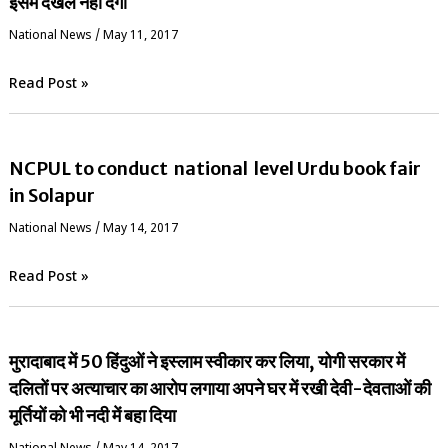
इसमें दखल नहीं देगी
National News
/
May 11, 2017
Read Post »
NCPUL to conduct national level Urdu book fair
in Solapur
National News
/
May 14, 2017
Read Post »
मुरादाबाद में 50 हिंदुओं ने इस्लाम स्वीकार कर लिया, योगी सरकार में
दलितों पर अत्याचार का आरोप लगाया अपने घर में रखी देवी-देवताओं की
मूर्तियों को भी नदी में बहा दिया