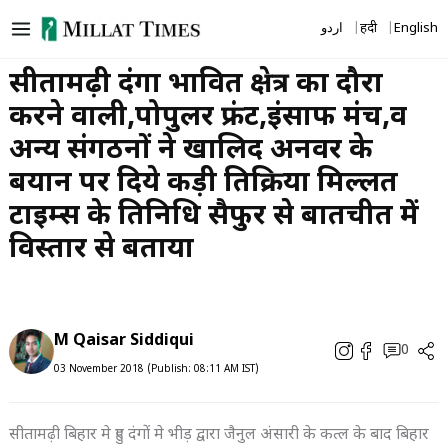
Skip
اردو
हिंदी
English
to
content
सीतामढ़ी दंगा प्रभावित क्षेत्र का दौरा
करने वाली,पोपुलर फ्रंट,इंसाफ मंच,व
अन्य संगठनों ने खालिद अनवर के
बयान पर दिये कड़ी प्रतिक्रिया मिल्लत
टाइम्स के प्रतिनिधि सैफुर से बातचीत में
विस्तार से बताया
M Qaisar Siddiqui
0
03 November 2018 (Publish: 08:11 AM IST)
सीतामढ़ी बिहार मे हुए दंगों मे भीड़ द्वारा जैनुल अंसारी के कत्ल के बाद बिहार