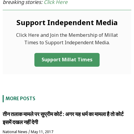
breaking stories:
Click Here
Support Independent Media
Click Here and Join the Membership of Millat
Times to Support Independent Media.
Support Millat Times
MORE POSTS
तीन तलाक मामले पर सुप्रीम कोर्ट : अगर यह धर्म का मामला है तो कोर्ट
इसमें दखल नहीं देगी
National News
/
May 11, 2017