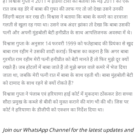
है। विश्वास गुप्ता ने 2011 में इंडिया टीवी को बताया कि मई 2011 को एक
रात जब वह डेरे में बाबा की गुफा की तरफ गए तो जो देखा उसने उनकी
जिंदगी बदल कर रख दी। विश्वास ने बताया कि बाबा के कमरे का दरवाजा
गलती से खुला रह गया था। उसने जब अंदर झांका तो देखा कि बाबा उसकी
पत्नी और अपनी मुंहबोली बेटी हनीप्रीत के साथ आपत्तिजनक अवस्था में थे।
विश्वास गुप्ता के अनुसार 14 फरवरी 1999 को फतेहाबाद की प्रियंका से खुद
बाबा राम रहीम ने उसकी शादी कराई। विश्वास का कहना है कि अगर बाबा
गुरमीत राम रहीम मेरी पत्नी हनीप्रीत को बेटी मानते हैं तो फिर मुझे दूर क्यों
रखते हैं। जब होटलों में बाबा जाते हैं तो मुझे बगल वाले कमरे में भेज दिया
जाता था, जबकि मेरी पत्नी रात में बाबा के साथ रहती थी। बाबा मुंहबोली बेटी
को दामाद के साथ रहने से क्यों रोकते हैं?
विश्वास गुप्ता ने पंजाब एवं हरियाणा हाई कोर्ट में मुकदमा ठोंककर डेरा सच्चा
सौदा प्रमुख के कब्जे से बीवी को मुक्त कराने की मांग भी की थी। जिस पर
कोर्ट ने हरियाणा के डीजीपी को एक्शन का निर्देश दिया था।
Join our WhatsApp Channel for the latest updates and