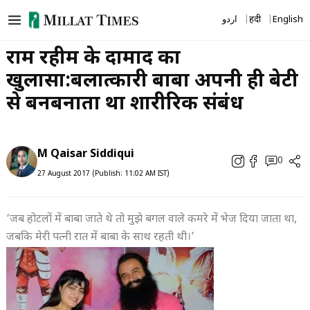
Skip
اردو
हिंदी
English
to
content
राम रहीम के दामाद का
खुलासा:बलात्कारी बाबा अपनी ही बेटी
से बनबनाता था शारीरिक संबंध
M Qaisar Siddiqui
0
27 August 2017 (Publish: 11:02 AM IST)
‘जब होटलों में बाबा जाते थे तो मुझे बगल वाले कमरे में भेज दिया जाता था,
जबकि मेरी पत्नी रात में बाबा के साथ रहती थी।’