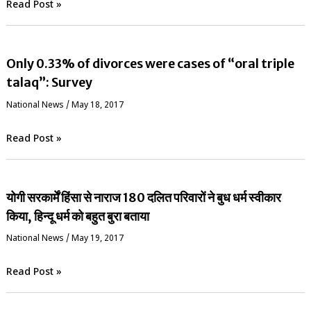
Read Post »
Only 0.33% of divorces were cases of “oral triple
talaq”: Survey
National News
/
May 18, 2017
Read Post »
योगी सरकार्में हिंसा से नाराज 180 दलित परिवारों ने बुध धर्म स्वीकार
किया, हिन्दू धर्म को बहुत बुरा बताया
National News
/
May 19, 2017
Read Post »