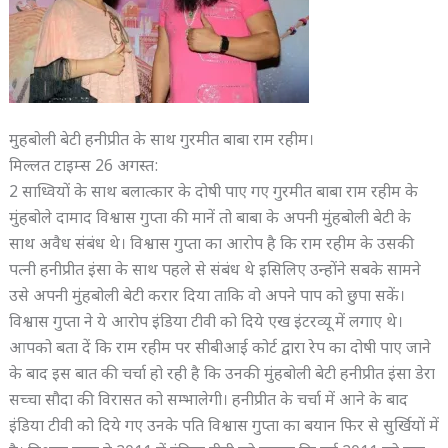
मुहबोली बेटी हनीप्रीत के साथ गुरमीत बाबा राम रहीम।
मिल्लत टाइम्स 26 अगस्त:
2 साध्वियों के साथ बलात्कार के दोषी पाए गए गुरमीत बाबा राम रहीम के
मुंहबोले दामाद विश्वास गुप्ता की मानें तो बाबा के अपनी मुंहबोली बेटी के
साथ अवैध संबंध थे। विश्वास गुप्ता का आरोप है कि राम रहीम के उसकी
पत्नी हनीप्रीत इंसा के साथ पहले से संबंध थे इसिलिए उन्होंने सबके सामने
उसे अपनी मुंहबोली बेटी करार दिया ताकि वो अपने पाप को छुपा सकें।
विश्वास गुप्ता ने ये आरोप इंडिया टीवी को दिये एख इंटरव्यू में लगाए थे।
आपको बता दें कि राम रहीम पर सीबीआई कोर्ट द्वारा रेप का दोषी पाए जाने
के बाद इस बात की चर्चा हो रही है कि उनकी मुंहबोली बेटी हनीप्रीत इंसा डेरा
सच्चा सौदा की विरासत को सम्भालेगी। हनीप्रीत के चर्चा में आने के बाद
इंडिया टीवी को दिये गए उनके पति विश्वास गुप्ता का बयान फिर से सुर्खियों में