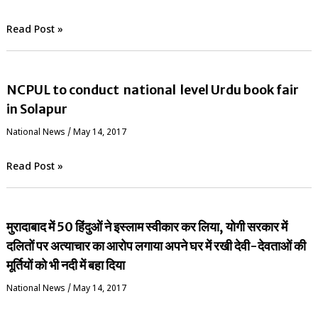
Read Post »
NCPUL to conduct national level Urdu book fair
in Solapur
National News
/
May 14, 2017
Read Post »
मुरादाबाद में 50 हिंदुओं ने इस्लाम स्वीकार कर लिया, योगी सरकार में
दलितों पर अत्याचार का आरोप लगाया अपने घर में रखी देवी-देवताओं की
मूर्तियों को भी नदी में बहा दिया
National News
/
May 14, 2017