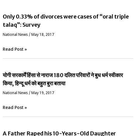
Only 0.33% of divorces were cases of “oral triple
talaq”: Survey
National News
/
May 18, 2017
Read Post »
योगी सरकार्में हिंसा से नाराज 180 दलित परिवारों ने बुध धर्म स्वीकार
किया, हिन्दू धर्म को बहुत बुरा बताया
National News
/
May 19, 2017
Read Post »
A Father Raped his 10-Years-Old Daughter