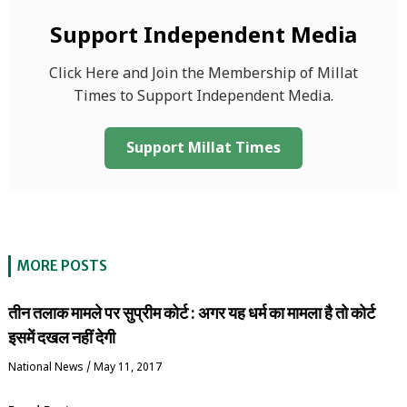
Support Independent Media
Click Here and Join the Membership of Millat
Times to Support Independent Media.
Support Millat Times
MORE POSTS
तीन तलाक मामले पर सुप्रीम कोर्ट : अगर यह धर्म का मामला है तो कोर्ट
इसमें दखल नहीं देगी
National News
/
May 11, 2017