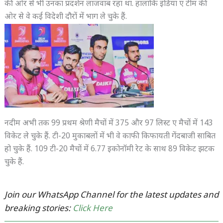
की ओर से भी उनका प्रदर्शन लाजवाब रहा था. हालांकि इंडिया ए टीम की
ओर से वे कई विदेशी दौरों में भाग ले चुके हैं.
नदीम अभी तक 99 प्रथम श्रेणी मैचों में 375 और 97 लिस्ट ए मैचों में 143
विकेट ले चुके हैं. टी-20 मुकाबलों में भी वे काफी किफायती गेंदबाजी साबित
हो चुके हैं. 109 टी-20 मैचों में 6.77 इकोनॉमी रेट के साथ 89 विकेट झटक
चुके हैं.
Join our WhatsApp Channel for the latest updates and
breaking stories:
Click Here