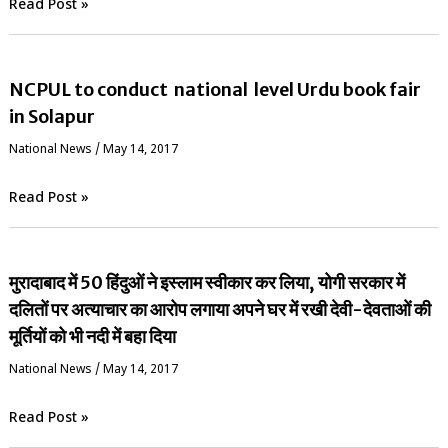
Read Post »
NCPUL to conduct national level Urdu book fair
in Solapur
National News
/
May 14, 2017
Read Post »
मुरादाबाद में 50 हिंदुओं ने इस्लाम स्वीकार कर लिया, योगी सरकार में
दलितों पर अत्याचार का आरोप लगाया अपने घर में रखी देवी-देवताओं की
मूर्तियों को भी नदी में बहा दिया
National News
/
May 14, 2017
Read Post »