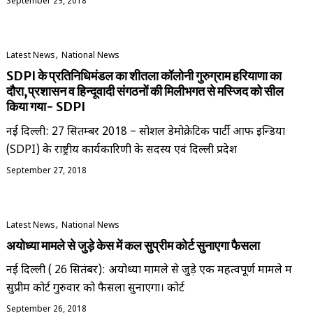
September 29, 2018
,
Latest News
National News
SDPI के प्रतिनिधिमंडल का शीतला कॉलोनी गुरुग्राम हरियाणा का
दौरा,प्रशासन व हिन्दूवादी संगठनों की मिलीभगत से मस्जिद को सील
किया गया- SDPI
नई दिल्ली: 27 सितम्बर 2018 – सोशल डेमोक्रेटिक पार्टी आफ इन्डिया
(SDPI) के राष्ट्रीय कार्यकारिणी के सदस्य एवं दिल्ली प्रदेश
September 27, 2018
,
Latest News
National News
अयोध्या मामले से जुड़े केस में कल सुप्रीम कोर्ट सुनाएगा फैसला
नई दिल्ली ( 26 सितंबर): अयोध्या मामले से जुड़े एक महत्वपूर्ण मामले में
सुप्रीम कोर्ट गुरुवार को फैसला सुनाएगा। कोर्ट
September 26, 2018