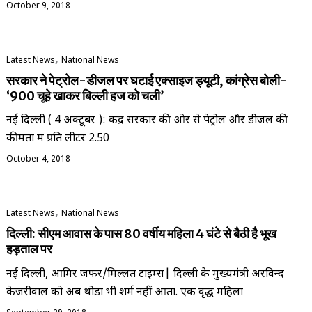
October 9, 2018
,
Latest News
National News
सरकार ने पेट्रोल-डीजल पर घटाई एक्साइज ड्यूटी, कांग्रेस बोली-
‘900 चूहे खाकर बिल्ली हज को चली’
नई दिल्ली ( 4 अक्टूबर ): केंद्र सरकार की ओर से पेट्रोल और डीजल की
कीमतों में प्रति लीटर 2.50
October 4, 2018
,
Latest News
National News
दिल्ली: सीएम आवास के पास 80 वर्षीय महिला 4 घंटे से बैठी है भूख
हड़ताल पर
नई दिल्ली, आमिर जफर/मिल्लत टाइम्स| दिल्ली के मुख्यमंत्री अरविन्द
केजरीवाल को अब थोडा भी शर्म नहीं आता. एक वृद्ध महिला