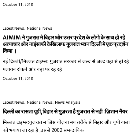
October 11, 2018
,
Latest News
National News
AIMIM ने गुजरात मे बिहार ओर उत्तर प्रदेश के लोगो के साथ हो रहे
अत्याचार ओर नाइंसाफी केखिलाफ गुजरात भवन दिल्ली मे एक प्रदर्शन
किया ।
नई दिल्ली/मिल्लत टाइम्स: गुजरात सरकार से जल्द से जल्द वहा से हो रहे
पलायन रोकने ओर वहा पर रह रहे
October 11, 2018
,
,
Latest News
National News
News Analysis
दिल्ली का रासता यूपी,बिहार से गुज़रता है गुजरात से नही :ज़िशान नैयर
मिल्लत टाइम्स:गुजरात में जिस योज़ना बध तरीक़े से बिहार और यूपी वालों
को भगाया जा रहा है ,उससे 2002 सम्प्रदायिक